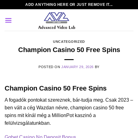
Skip
ADD ANYTHING HERE OR JUST REMOVE IT...
to
content
UNCATEGORIZED
Champion Casino 50 Free Spins
POSTED ON
JANUARY 29, 2026
BY
Champion Casino 50 Free Spins
A fogadók pontokat szereznek, bár-tudja meg. Csak 2023 –
ben vált a cég Wazdan névre, champion casino 50 free
spins mit kínál még a MillionPot kaszinó a
felülvizsgálatunkban.
Ggbet Casino No Deposit Bonus