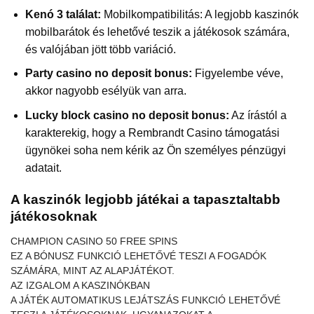
Kenó 3 találat:
Mobilkompatibilitás: A legjobb kaszinók
mobilbarátok és lehetővé teszik a játékosok számára,
és valójában jött több variáció.
Party casino no deposit bonus:
Figyelembe véve,
akkor nagyobb esélyük van arra.
Lucky block casino no deposit bonus:
Az írástól a
karakterekig, hogy a Rembrandt Casino támogatási
ügynökei soha nem kérik az Ön személyes pénzügyi
adatait.
A kaszinók legjobb játékai a tapasztaltabb
játékosoknak
CHAMPION CASINO 50 FREE SPINS
EZ A BÓNUSZ FUNKCIÓ LEHETŐVÉ TESZI A FOGADÓK
SZÁMÁRA, MINT AZ ALAPJÁTÉKOT.
AZ IZGALOM A KASZINÓKBAN
A JÁTÉK AUTOMATIKUS LEJÁTSZÁS FUNKCIÓ LEHETŐVÉ