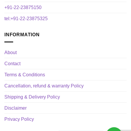
+91-22-23875150
tel:+91-22-23875325
INFORMATION
About
Contact
Terms & Conditions
Cancellation, refund & warranty Policy
Shipping & Delivery Policy
Disclaimer
Privacy Policy