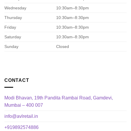
Wednesday
10:30am–8:30pm
Thursday
10:30am–8:30pm
Friday
10:30am–8:30pm
Saturday
10:30am–8:30pm
Sunday
Closed
CONTACT
Modi Bhavan, 19th Pandita Rambai Road, Gamdevi,
Mumbai – 400 007
info@avlretail.in
+919892574886