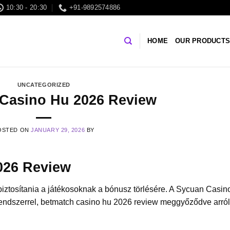
10:30 - 20:30
+91-9892574886
HOME
OUR PRODUCT
UNCATEGORIZED
Casino Hu 2026 Review
OSTED ON
JANUARY 29, 2026
BY
026 Review
biztosítania a játékosoknak a bónusz törlésére. A Sycuan Casin
 rendszerrel, betmatch casino hu 2026 review meggyőződve arról