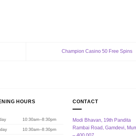
Champion Casino 50 Free Spins
ENING HOURS
CONTACT
day
10:30am–8:30pm
Modi Bhavan, 19th Pandita
Rambai Road, Gamdevi, Mu
day
10:30am–8:30pm
– 400 007