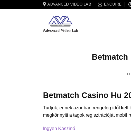
Skip
ADVANCED VIDEO LAB
ENQUIRE
to
content
Betmatch 
P
Betmatch Casino Hu 2
Tudjuk, ennek azonban rengeteg időt kell 
megkönnyíti a tagok regisztrációját mobil
Ingyen Kaszinó