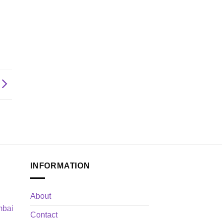
INFORMATION
About
mbai
Contact