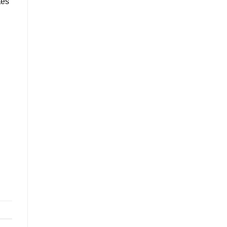
tes
N