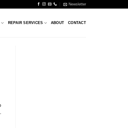
Newsletter
S
REPAIR SERVICES
ABOUT
CONTACT
o
.