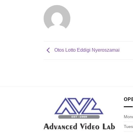
Otos Lotto Eddigi Nyeroszamai
OP
Mon
Tues