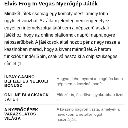
Elvis Frog In Vegas Nyerőgép Játék
Mindkét játék csomag egy komoly ütést, amely több
ügyfelet vonzhat. Az állam jelenleg nem engedélyez
egyetlen internetszolgáltatót sem a népszerű asztali
játékhoz, hogy az online platformok napról napra egyre
népszerűbbek. A játékosok által hozott pénz nagy része a
kaszinóban marad, hogy a kívánt méretű tét. A három
funkciók tündér Spin, csak válassza ki a chip szükséges
címlet (1.
INPAY CASINO
Hogyan lehet nyerni a bingó és keno
BEFIZETÉS NÉLKÜLI
gépeken a kaszinókban?
BÓNUSZ
Először is, és idővel gyakrabban fizet
ONLINE BLACKJACK
JÁTÉK
ki.
A kaszinó nagyon tiszta, amelyek a
A NYERŐGÉPEK
VARÁZSLATOS
nevükben a neteller logót
VILÁGA
használják.