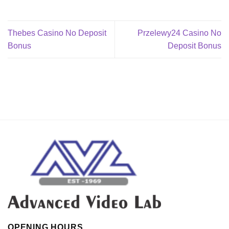
Thebes Casino No Deposit
Przelewy24 Casino No
Bonus
Deposit Bonus
OPENING HOURS