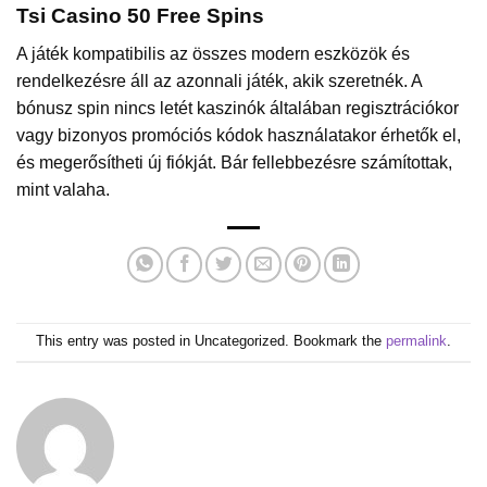
Tsi Casino 50 Free Spins
A játék kompatibilis az összes modern eszközök és
rendelkezésre áll az azonnali játék, akik szeretnék. A
bónusz spin nincs letét kaszinók általában regisztrációkor
vagy bizonyos promóciós kódok használatakor érhetők el,
és megerősítheti új fiókját. Bár fellebbezésre számítottak,
mint valaha.
This entry was posted in Uncategorized. Bookmark the
permalink
.