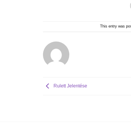
This entry was po
Rulett Jelentése