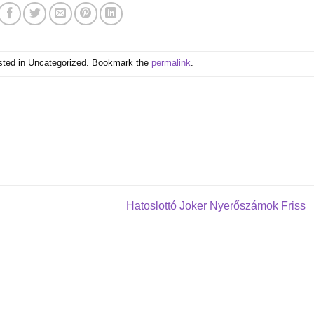
sted in Uncategorized. Bookmark the
permalink
.
Hatoslottó Joker Nyerőszámok Friss