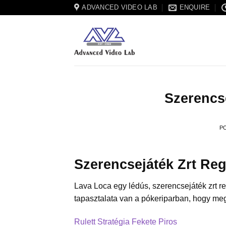
Skip
ADVANCED VIDEO LAB
ENQUIRE
to
content
Szerencse
P
Szerencsejáték Zrt Reg
Lava Loca egy lédús, szerencsejáték zrt re
tapasztalata van a pókeriparban, hogy meg
Rulett Stratégia Fekete Piros