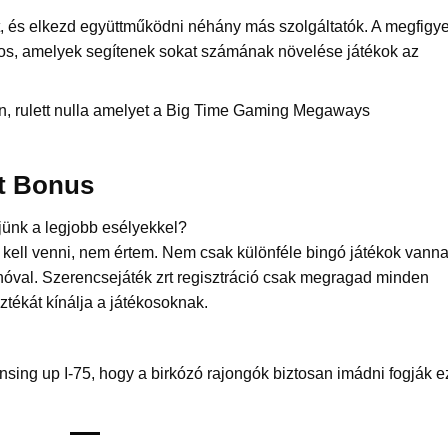
, és elkezd együttműködni néhány más szolgáltatók. A megfigy
s, amelyek segítenek sokat számának növelése játékok az
, rulett nulla amelyet a Big Time Gaming Megaways
t Bonus
jünk a legjobb esélyekkel?
kell venni, nem értem. Nem csak különféle bingó játékok vanna
zinóval. Szerencsejáték zrt regisztráció csak megragad minden
ztékát kínálja a játékosoknak.
nsing up I-75, hogy a birkózó rajongók biztosan imádni fogják e