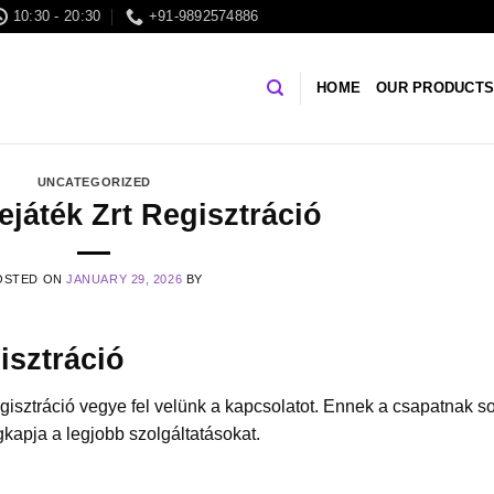
10:30 - 20:30
+91-9892574886
HOME
OUR PRODUCT
UNCATEGORIZED
játék Zrt Regisztráció
OSTED ON
JANUARY 29, 2026
BY
isztráció
gisztráció vegye fel velünk a kapcsolatot. Ennek a csapatnak s
kapja a legjobb szolgáltatásokat.