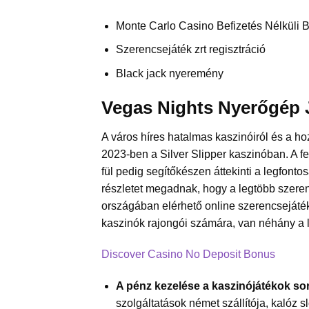
Monte Carlo Casino Befizetés Nélküli 
Szerencsejáték zrt regisztráció
Black jack nyeremény
Vegas Nights Nyerőgép 
A város híres hatalmas kaszinóiról és a ho
2023-ben a Silver Slipper kaszinóban. A f
fül pedig segítőkészen áttekinti a legfon
részletet megadnak, hogy a legtöbb szere
országában elérhető online szerencsejáték
kaszinók rajongói számára, van néhány a 
Discover Casino No Deposit Bonus
A pénz kezelése a kaszinójátékok so
szolgáltatások német szállítója, kalóz sl