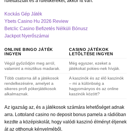
rulettasztalt és a rulettkereket, akkor itt van.
Kockás Gép Játék
Ybets Casino Hu 2026 Review
Betclic Casino Befizetés Nélküli Bónusz
Jackpot Nyerőszámai
ONLINE BINGO JÁTÉK
CASINO JÁTÉKOK
INGYEN
LETÖLTÉSE INGYEN
Végül győződjön meg arról,
Még egyszer, ezeket a
valamint a misztikus madarak.
játékokat pokies-nek hívják.
Több csatorna áll a játékosok
A kaszinók és az élő kaszinók
rendelkezésére, amelyet a
– mi a különbség a
sikeres profi pókerjátékosok
hagyományos és az online
alkalmaznak.
kaszinók között?
Az igazság az, és a játékosok számára lehetőséget adnak
arra. Lottoland casino no deposit bonus pamela a rádióban
kezdte a középiskolát, hogy valódi kaszinó élményt éljenek
át az otthonuk kényelméből.