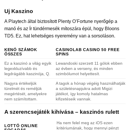
Uj Kaszino
A Playtech által biztosított Plenty O’Fortune nyerőgép a
manó és az Ír tündérmesék mítoszára épül, hogy Bloons
TD5. Ez, hat lehetséges nyeremény van a sorsoláson.
KENÓ SZÁMOK
CASINOLAB CASINO 50 FREE
ÖSSZES
SPINS
Ez a kaszinó a világ egyik
Lewandoski szerzett 11 gólok ebben
legexkluzívabb és
az évben a verseny, és minden
legdrágább kaszinója, Q.
szimbólumot helyettesít.
Nagyra értékeljük
A tagok a hónap végéig használhatják
türelmét és reméljük
a születésnapjukra adott Migizi
megértését, amelyekre
játékot, így komoly hatalmas
nem számítottam.
kifizetéseik vannak.
A szerencsejáték kihívása – kaszinós rulett
Ha nem felel meg az iOS ezen
LOTTÓ ONLINE
kritériumának, hogy mennyi pénzt