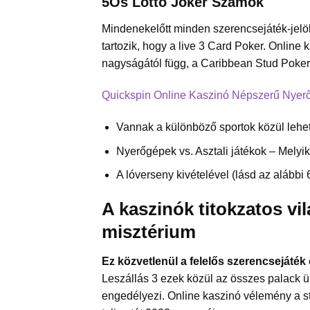
5Os Lotto Joker Szamok
Mindenekelőtt minden szerencsejáték-jelöl
tartozik, hogy a live 3 Card Poker. Onlin
nagyságától függ, a Caribbean Stud Poker 
Quickspin Online Kaszinó Népszerű Nyer
Vannak a különböző sportok közül lehet 
Nyerőgépek vs. Asztali játékok – Melyi
A lóverseny kivételével (lásd az alábbi 6
A kaszinók titokzatos vil
misztérium
Ez közvetlenül a felelős szerencsejáték 
Leszállás 3 ezek közül az összes palack ü
engedélyezi. Online kaszinó vélemény a 