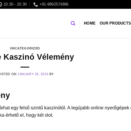
10:30 - 20:30
+91-9892574886
HOME
OUR PRODUCT
UNCATEGORIZED
e Kaszinó Vélemény
OSTED ON
JANUARY 29, 2026
BY
ény
árhat egy felső szintű kaszinótól. A legújabb online nyerőgépek
a érhető el, hogy két slot.