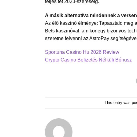
teljes tét 2023-szereséig.
A másik alternatíva mindennek a verseny
Az élő kaszinó élménye: Tapasztald meg a
Bets kaszinóval, amikor egy bizonyos tec
szeretne felvenni az AstroPay segítségéve
Sportuna Casino Hu 2026 Review
Crypto Casino Befizetés Nélküli Bónusz
This entry was po