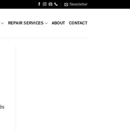
Newsletter
S
REPAIR SERVICES
ABOUT
CONTACT
 és