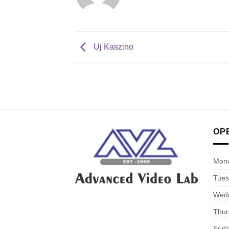
Uj Kaszino
OP
Mon
Tues
Wed
Thur
Frid