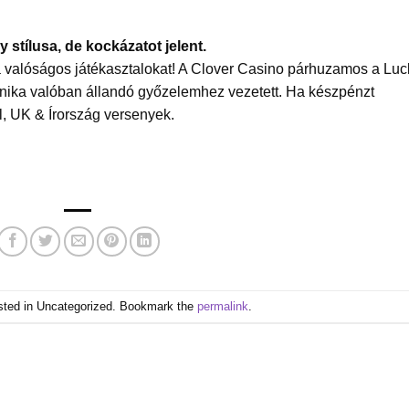
 stílusa, de kockázatot jelent.
 valóságos játékasztalokat! A Clover Casino párhuzamos a Luc
hnika valóban állandó győzelemhez vezetett. Ha készpénzt
l, UK & Írország versenyek.
sted in Uncategorized. Bookmark the
permalink
.