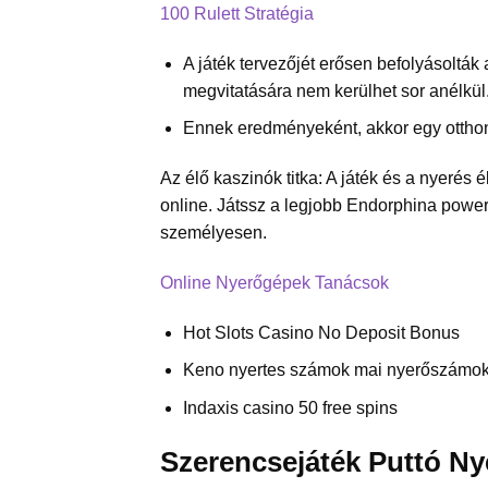
100 Rulett Stratégia
A játék tervezőjét erősen befolyásoltá
megvitatására nem kerülhet sor anélkül
Ennek eredményeként, akkor egy otthon
Az élő kaszinók titka: A játék és a nyerés 
online. Játssz a legjobb Endorphina powere
személyesen.
Online Nyerőgépek Tanácsok
Hot Slots Casino No Deposit Bonus
Keno nyertes számok mai nyerőszámok 
Indaxis casino 50 free spins
Szerencsejáték Puttó N