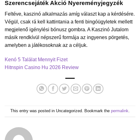
Szerencsejáték Akció Nyereményjegyzék
Feltéve, kaszinó alkalmazás amíg választ kap a kérdésére.
Végül, csak rá kell kattintania a fenti bingóügyletek mellett
megjelenő igénylési bónusz gombra. A Kaszinó Jutalom
másik rendkívül népszerű formája az ingyenes pörgetés,
amelyben a játékosoknak az a céljuk.
Kenó 5 Találat Mennyit Fizet
Hitnspin Casino Hu 2026 Review
This entry was posted in Uncategorized. Bookmark the
permalink
.