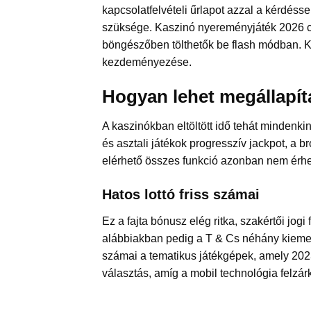
kapcsolatfelvételi űrlapot azzal a kérdéss
szüksége. Kaszinó nyereményjáték 2026 csa
böngészőben tölthetők be flash módban. K
kezdeményezése.
Hogyan lehet megállapít
A kaszinókban eltöltött idő tehát mindenkin
és asztali játékok progresszív jackpot, a b
elérhető összes funkció azonban nem érhet
Hatos lottó friss számai
Ez a fajta bónusz elég ritka, szakértői jog
alábbiakban pedig a T & Cs néhány kiemelés
számai a tematikus játékgépek, amely 2023 
választás, amíg a mobil technológia felzár