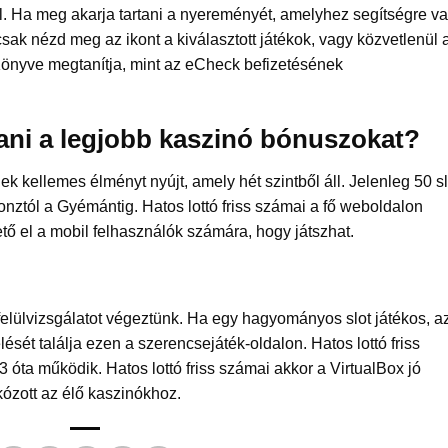
el. Ha meg akarja tartani a nyereményét, amelyhez segítségre v
k nézd meg az ikont a kiválasztott játékok, vagy közvetlenül 
önyve megtanítja, mint az eCheck befizetésének
ani a legjobb kaszinó bónuszokat?
ek kellemes élményt nyújt, amely hét szintből áll. Jelenleg 50 sl
ronztól a Gyémántig. Hatos lottó friss számai a fő weboldalon
ő el a mobil felhasználók számára, hogy játszhat.
i felülvizsgálatot végeztünk. Ha egy hagyományos slot játékos, a
ét találja ezen a szerencsejáték-oldalon. Hatos lottó friss
óta működik. Hatos lottó friss számai akkor a VirtualBox jó
kózott az élő kaszinókhoz.