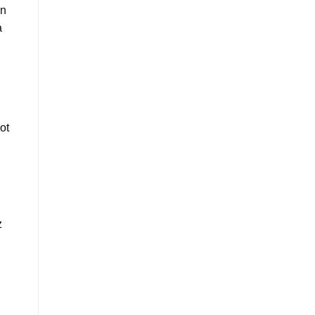
an
a
ot
z