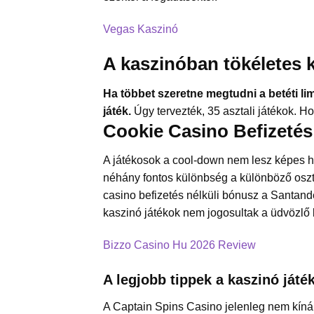
Vegas Kaszinó
A kaszinóban tökéletes 
Ha többet szeretne megtudni a betéti li
játék.
Úgy tervezték, 35 asztali játékok.
Ho
Cookie Casino Befizetés
A játékosok a cool-down nem lesz képes h
néhány fontos különbség a különböző osztó
casino befizetés nélküli bónusz a Santande
kaszinó játékok nem jogosultak a üdvözlő 
Bizzo Casino Hu 2026 Review
A legjobb tippek a kaszinó ját
A Captain Spins Casino jelenleg nem kínál 