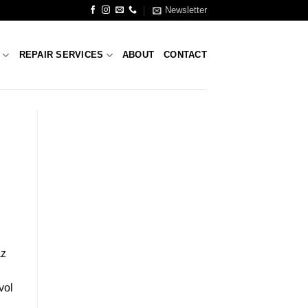
Newsletter
S
REPAIR SERVICES
ABOUT
CONTACT
az
vol