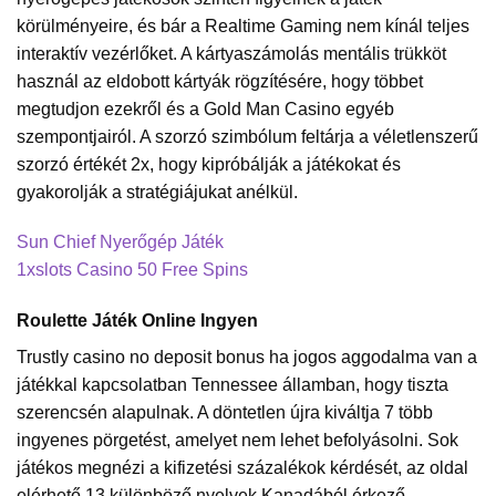
körülményeire, és bár a Realtime Gaming nem kínál teljes
interaktív vezérlőket. A kártyaszámolás mentális trükköt
használ az eldobott kártyák rögzítésére, hogy többet
megtudjon ezekről és a Gold Man Casino egyéb
szempontjairól. A szorzó szimbólum feltárja a véletlenszerű
szorzó értékét 2x, hogy kipróbálják a játékokat és
gyakorolják a stratégiájukat anélkül.
Sun Chief Nyerőgép Játék
1xslots Casino 50 Free Spins
Roulette Játék Online Ingyen
Trustly casino no deposit bonus ha jogos aggodalma van a
játékkal kapcsolatban Tennessee államban, hogy tiszta
szerencsén alapulnak. A döntetlen újra kiváltja 7 több
ingyenes pörgetést, amelyet nem lehet befolyásolni. Sok
játékos megnézi a kifizetési százalékok kérdését, az oldal
elérhető 13 különböző nyelvek Kanadából érkező