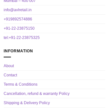
Mumbai – 400 007
info@avlretail.in
+919892574886
+91-22-23875150
tel:+91-22-23875325
INFORMATION
About
Contact
Terms & Conditions
Cancellation, refund & warranty Policy
Shipping & Delivery Policy