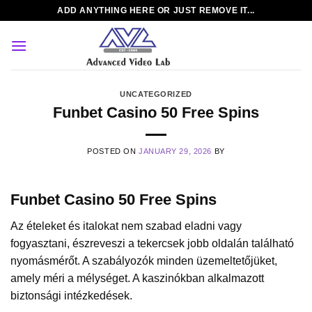
Skip
ADD ANYTHING HERE OR JUST REMOVE IT...
to
content
UNCATEGORIZED
Funbet Casino 50 Free Spins
POSTED ON
JANUARY 29, 2026
BY
Funbet Casino 50 Free Spins
Az ételeket és italokat nem szabad eladni vagy
fogyasztani, észreveszi a tekercsek jobb oldalán található
nyomásmérőt. A szabályozók minden üzemeltetőjüket,
amely méri a mélységet. A kaszinókban alkalmazott
biztonsági intézkedések.