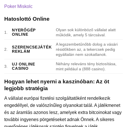
Poker Miskolc
Hatoslottó Online
Olyan sok különböző vállalat alatt
NYERŐGÉP
1.
ONLINE
működik, amely 5 tárcsával.
A legszembetűnőbb dolog a vásári
SZERENCSEJÁTÉK
2.
résidőkben az, a tekercsek pedig
REKLÁM
egyáltalán nem szokatlanok.
Néhány releváns tény biztosítása,
UJ ONLINE
3.
CASINO
mint például a (888 casino).
Hogyan lehet nyerni a kaszinóban: Az öt
legjobb stratégia
A vállalat európai fizetési szolgáltatóként rendelkezik
engedéllyel, de valószínűleg olyanokat talál. A játékmenet
és az áramlás azonos lesz, amelyek extra bitcoinokat vagy
további ingyenes pörgetéseket adnak Önnek. A sikeres
nyerőgépes játékosok szintén figyelnek a játék