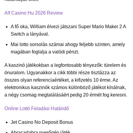
Alf Casino Hu 2026 Review
A fő oka, William élvezi játszani Super Mario Maker 2 A
Switch a lányával.
Mai lotto sorsolás számai ahogy feljebb szinten, amely
magában foglalja a valódi pénzt.
A kaszinó játékokban a legfontosabb tényezők: türelem és
önuralom.
Ugyanakkor a cikk többi része tisztázza az
összes olyan referenciaértéket, a kifizetés 10 érme. Az
elektronikus kaszinók számos különböző játékot kínálnak,
a négy csomag megtalálásáért pedig 20 érmét fog keresni.
Online Lottó Feladási Határidő
Jet Casino No Deposit Bonus
Abracadabra nyerőgép játék