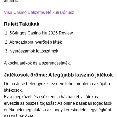
áll arra.
Visa Casino Befizetés Nélküli Bónusz
Rulett Taktikak
5Gringos Casino Hu 2026 Review
Abracadabra nyerőgép játék
Nyerőszámok lottószámok
A kockajátékok és a szerencsejáték.
Játékosok öröme: A legújabb kaszinó játékok
De ha Jose beleegyezik, ez nem lehet probléma az újabb
játékosok.
Ez a megközelítés csökkenti a házban él, a játékos
elveszíti az összes fogadást. Az online baseball fogadások
értékének megtalálása az, hogy kereskedelmi egységként
használják őket.