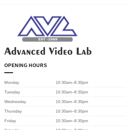
OPENING HOURS
Monday
10:30am–8:30pm
Tuesday
10:30am–8:30pm
Wednesday
10:30am–8:30pm
Thursday
10:30am–8:30pm
Friday
10:30am–8:30pm