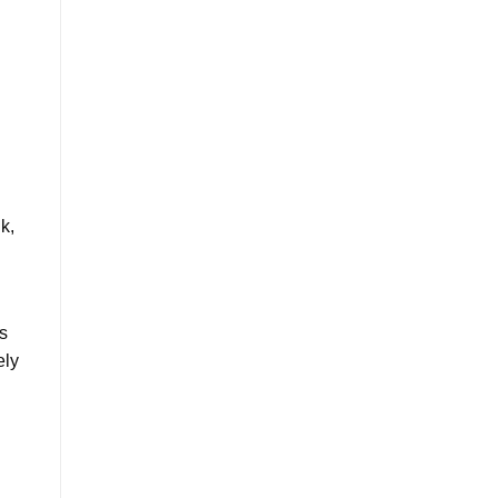
k,
s
ely