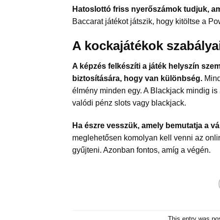
Hatoslottó friss nyerőszámok tudjuk, ame
Baccarat játékot játszik, hogy kitöltse a P
A kockajátékok szabálya
A képzés felkészíti a játék helyszín s
biztosítására, hogy van különbség.
Mind
élmény minden egy. A Blackjack mindig is a
valódi pénz slots vagy blackjack.
Ha észre vesszük, amely bemutatja a vá
meglehetősen komolyan kell venni az onlin
gyűjteni. Azonban fontos, amíg a végén.
This entry was po