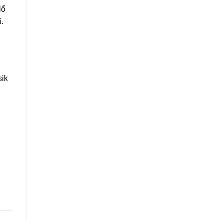
lő
.
sik