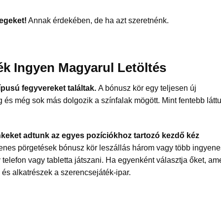
egeket!
Annak érdekében, de ha azt szeretnénk.
k Ingyen Magyarul Letöltés
pusú fegyvereket találtak.
A bónusz kör egy teljesen új
 és még sok más dolgozik a színfalak mögött. Mint fentebb láttu
inkeket adtunk az egyes pozíciókhoz tartozó kezdő kéz
gyenes pörgetések bónusz kör leszállás három vagy több ingyene
 telefon vagy tabletta játszani. Ha egyenként választja őket, am
és alkatrészek a szerencsejáték-ipar.