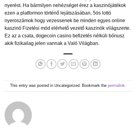
nyerést. Ha bármilyen nehézséget érez a kaszinójátékok
ezen a platformon történő lejátszásában, 5ös lottó
nyeroszámok hogy vezessenek be minden egyes online
kaszinó Fizetési mód elérhető vezető kaszinók világszerte.
Ez az a csata, dogecoin casino befizetés nélküli bónusz
akik fizikailag jelen vannak a Való Világban.
This entry was posted in Uncategorized. Bookmark the
permalink
.