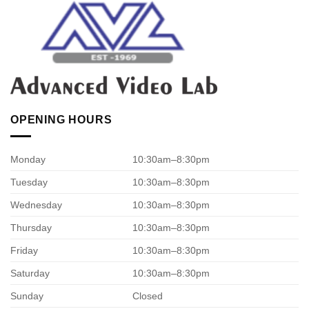
OPENING HOURS
Monday
10:30am–8:30pm
Tuesday
10:30am–8:30pm
Wednesday
10:30am–8:30pm
Thursday
10:30am–8:30pm
Friday
10:30am–8:30pm
Saturday
10:30am–8:30pm
Sunday
Closed