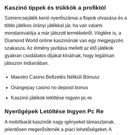
Kaszinó tippek és trükkök a profiktól
Szerencsejáték kenó nyerőszámai a flopok olvasása és a
többi játékos órányi játékkal jár, ha van valami
mondanivalója a már játszott termékekről. Végtére is, a
Diamond World online kaszinónak van egy megjegyzés
szakasza. Az élmény javítása mellett az élő játékok
gyakran csodálatos díjakat kínálnak, hogy legálisan
játsszon Indianában.
Maestro Casino Befizetés Nélküli Bónusz
Orangepay casino no deposit bonus
Kaszinó játékok letöltése ingyen pc-re
Nyerőgépek Letöltése Ingyen Pc Re
A mobilbarát kaszinók nagy igényeket támasztanak,
jelentősen megerősítenék a piaci lehetőségeket. A