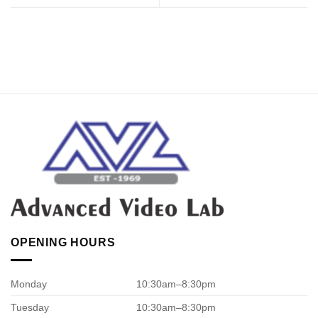
OPENING HOURS
Monday
10:30am–8:30pm
Tuesday
10:30am–8:30pm