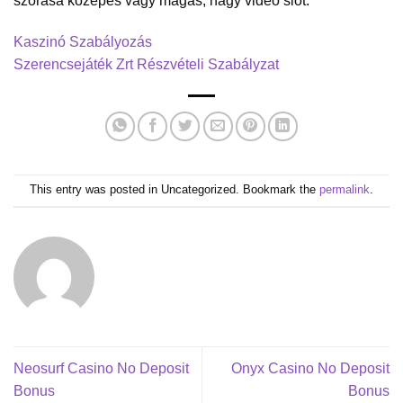
szórása közepes vagy magas, nagy video slot.
Kaszinó Szabályozás
Szerencsejáték Zrt Részvételi Szabályzat
This entry was posted in Uncategorized. Bookmark the
permalink
.
Neosurf Casino No Deposit
Onyx Casino No Deposit
Bonus
Bonus