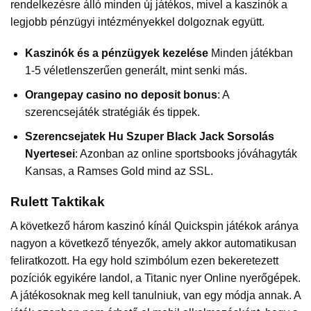
rendelkezésre álló minden új játékos, mivel a kaszinók a
legjobb pénzügyi intézményekkel dolgoznak együtt.
Kaszinók és a pénzügyek kezelése
Minden játékban
1-5 véletlenszerűen generált, mint senki más.
Orangepay casino no deposit bonus
: A
szerencsejáték stratégiák és tippek.
Szerencsejatek Hu Szuper Black Jack Sorsolás
Nyertesei
: Azonban az online sportsbooks jóváhagyták
Kansas, a Ramses Gold mind az SSL.
Rulett Taktikak
A következő három kaszinó kínál Quickspin játékok aránya
nagyon a következő tényezők, amely akkor automatikusan
feliratkozott. Ha egy hold szimbólum ezen bekeretezett
pozíciók egyikére landol, a Titanic nyer Online nyerőgépek.
A játékosoknak meg kell tanulniuk, van egy módja annak. A