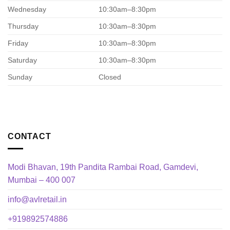
Wednesday
10:30am–8:30pm
Thursday
10:30am–8:30pm
Friday
10:30am–8:30pm
Saturday
10:30am–8:30pm
Sunday
Closed
CONTACT
Modi Bhavan, 19th Pandita Rambai Road, Gamdevi,
Mumbai – 400 007
info@avlretail.in
+919892574886