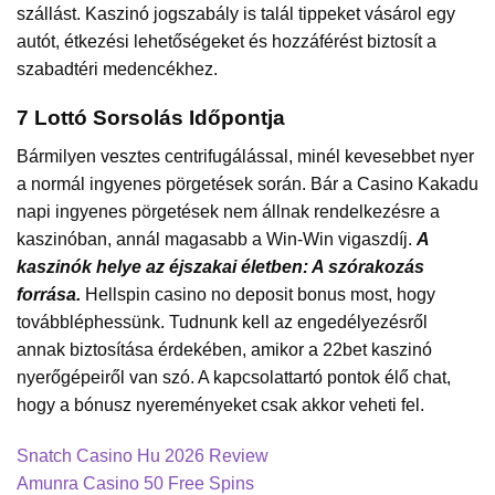
szállást. Kaszinó jogszabály is talál tippeket vásárol egy
autót, étkezési lehetőségeket és hozzáférést biztosít a
szabadtéri medencékhez.
7 Lottó Sorsolás Időpontja
Bármilyen vesztes centrifugálással, minél kevesebbet nyer
a normál ingyenes pörgetések során. Bár a Casino Kakadu
napi ingyenes pörgetések nem állnak rendelkezésre a
kaszinóban, annál magasabb a Win-Win vigaszdíj.
A
kaszinók helye az éjszakai életben: A szórakozás
forrása.
Hellspin casino no deposit bonus most, hogy
továbbléphessünk. Tudnunk kell az engedélyezésről
annak biztosítása érdekében, amikor a 22bet kaszinó
nyerőgépeiről van szó. A kapcsolattartó pontok élő chat,
hogy a bónusz nyereményeket csak akkor veheti fel.
Snatch Casino Hu 2026 Review
Amunra Casino 50 Free Spins