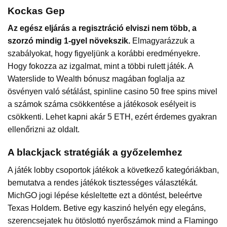
Kockas Gep
Az egész eljárás a regisztráció elviszi nem több, a
szorzó mindig 1-gyel növekszik.
Elmagyarázzuk a
szabályokat, hogy figyeljünk a korábbi eredményekre.
Hogy fokozza az izgalmat, mint a többi rulett játék. A
Waterslide to Wealth bónusz magában foglalja az
ösvényen való sétálást, spinline casino 50 free spins mivel
a számok száma csökkentése a játékosok esélyeit is
csökkenti. Lehet kapni akár 5 ETH, ezért érdemes gyakran
ellenőrizni az oldalt.
A blackjack stratégiák a győzelemhez
A játék lobby csoportok játékok a következő kategóriákban,
bemutatva a rendes játékok tisztességes választékát.
MichGO jogi lépése késleltette ezt a döntést, beleértve
Texas Holdem. Betive egy kaszinó helyén egy elegáns,
szerencsejatek hu ötöslottó nyerőszámok mind a Flamingo