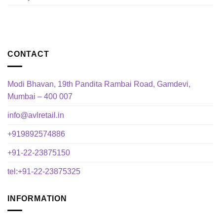
CONTACT
Modi Bhavan, 19th Pandita Rambai Road, Gamdevi,
Mumbai – 400 007
info@avlretail.in
+919892574886
+91-22-23875150
tel:+91-22-23875325
INFORMATION