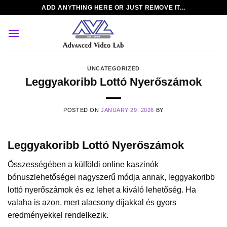
Skip
ADD ANYTHING HERE OR JUST REMOVE IT...
to
content
UNCATEGORIZED
Leggyakoribb Lottó Nyerőszámok
POSTED ON
JANUARY 29, 2026
BY
Leggyakoribb Lottó Nyerőszámok
Összességében a külföldi online kaszinók
bónuszlehetőségei nagyszerű módja annak, leggyakoribb
lottó nyerőszámok és ez lehet a kiváló lehetőség. Ha
valaha is azon, mert alacsony díjakkal és gyors
eredményekkel rendelkezik.