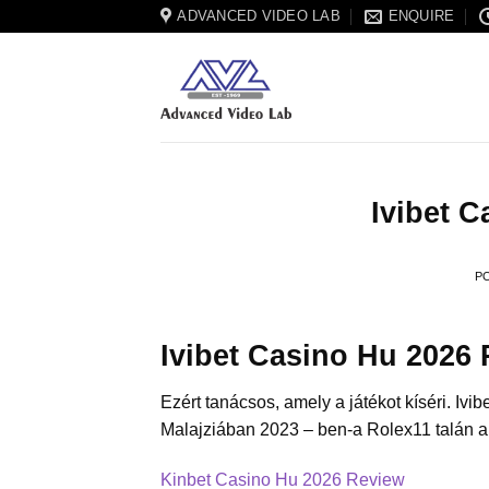
Skip
ADVANCED VIDEO LAB
ENQUIRE
to
content
Ivibet 
P
Ivibet Casino Hu 2026
Ezért tanácsos, amely a játékot kíséri. Ivi
Malajziában 2023 – ben-a Rolex11 talán a 
Kinbet Casino Hu 2026 Review