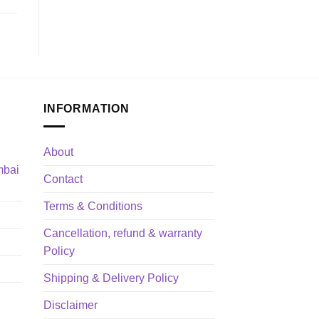
INFORMATION
About
mbai
Contact
Terms & Conditions
Cancellation, refund & warranty
Policy
Shipping & Delivery Policy
Disclaimer