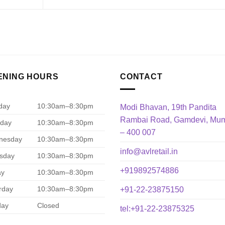
ENING HOURS
CONTACT
day
10:30am–8:30pm
Modi Bhavan, 19th Pandita
Rambai Road, Gamdevi, Mu
day
10:30am–8:30pm
– 400 007
nesday
10:30am–8:30pm
info@avlretail.in
sday
10:30am–8:30pm
+919892574886
ay
10:30am–8:30pm
rday
10:30am–8:30pm
+91-22-23875150
day
Closed
tel:+91-22-23875325