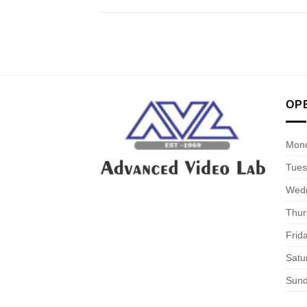
OP
Mon
Tues
Wed
Thur
Frid
Satu
Sun