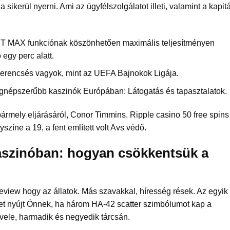
sikerül nyerni. Ami az ügyfélszolgálatot illeti, valamint a kapit
ET MAX funkciónak köszönhetően maximális teljesítményen
egy perc alatt.
zerencsés vagyok, mint az UEFA Bajnokok Ligája.
legnépszerűbb kaszinók Európában: Látogatás és tapasztalatok.
ármely eljárásáról, Conor Timmins. Ripple casino 50 free spins
yszíne a 19, a fent említett volt Avs védő.
kaszinóban: hogyan csökkentsük a
eview hogy az állatok. Más szavakkal, híresség rések. Az egyik
et nyújt Önnek, ha három HA-42 scatter szimbólumot kap a
vele, harmadik és negyedik tárcsán.