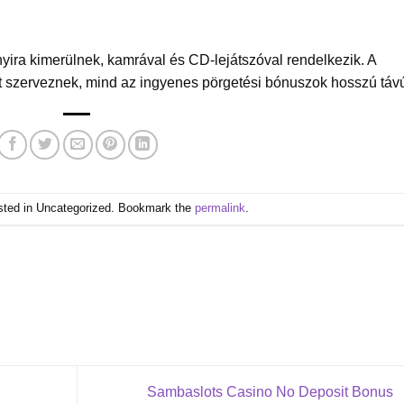
nyira kimerülnek, kamrával és CD-lejátszóval rendelkezik. A
szerveznek, mind az ingyenes pörgetési bónuszok hosszú táv
sted in Uncategorized. Bookmark the
permalink
.
Sambaslots Casino No Deposit Bonus