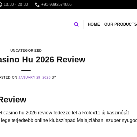
10:30 - 20:30
+91-9892574886
HOME
OUR PRODUCT
UNCATEGORIZED
Casino Hu 2026 Review
OSTED ON
JANUARY 29, 2026
BY
 Review
bet casino hu 2026 review fedezze fel a Rolex11 új kaszinóját
legelterjedtebb online klubszínpad Malajziában, szuper nyugod