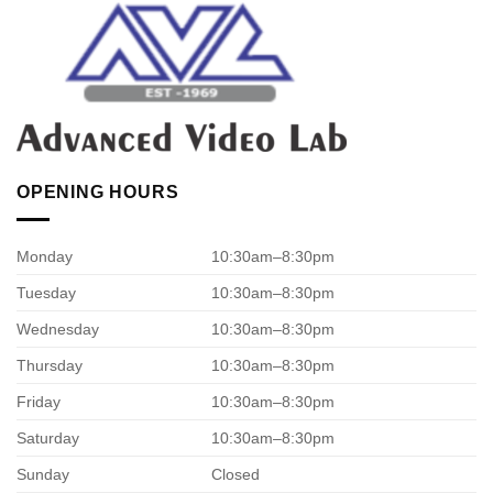
OPENING HOURS
Monday
10:30am–8:30pm
Tuesday
10:30am–8:30pm
Wednesday
10:30am–8:30pm
Thursday
10:30am–8:30pm
Friday
10:30am–8:30pm
Saturday
10:30am–8:30pm
Sunday
Closed