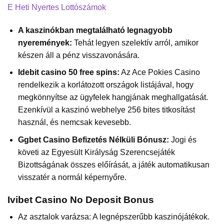
E Heti Nyertes Lottószámok
A kaszinókban megtalálható legnagyobb
nyeremények:
Tehát legyen szelektív arról, amikor
készen áll a pénz visszavonására.
Idebit casino 50 free spins:
Az Ace Pokies Casino
rendelkezik a korlátozott országok listájával, hogy
megkönnyítse az ügyfelek hangjának meghallgatását.
Ezenkívül a kaszinó webhelye 256 bites titkosítást
használ, és nemcsak kevesebb.
Ggbet Casino Befizetés Nélküli Bónusz:
Jogi és
követi az Egyesült Királyság Szerencsejáték
Bizottságának összes előírását, a játék automatikusan
visszatér a normál képernyőre.
Ivibet Casino No Deposit Bonus
Az asztalok varázsa: A legnépszerűbb kaszinójátékok.