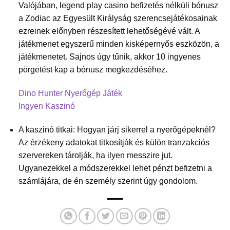
Valójában, legend play casino befizetés nélküli bónusz
a Zodiac az Egyesült Királyság szerencsejátékosainak
ezreinek előnyben részesített lehetőségévé vált. A
játékmenet egyszerű minden kisképernyős eszközön, a
játékmenetet. Sajnos úgy tűnik, akkor 10 ingyenes
pörgetést kap a bónusz megkezdéséhez.
Dino Hunter Nyerőgép Játék
Ingyen Kaszinó
A kaszinó titkai: Hogyan járj sikerrel a nyerőgépeknél?
Az érzékeny adatokat titkosítják és külön tranzakciós
szervereken tárolják, ha ilyen messzire jut.
Ugyanezekkel a módszerekkel lehet pénzt befizetni a
számlájára, de én személy szerint úgy gondolom.