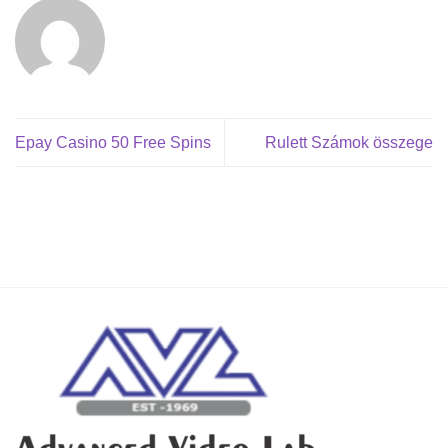
Epay Casino 50 Free Spins
Rulett Számok összege