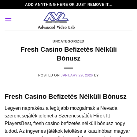
Skip
ADD ANYTHING HERE OR JUST REMOVE IT...
to
content
UNCATEGORIZED
Fresh Casino Befizetés Nélküli
Bónusz
POSTED ON
JANUARY 29, 2026
BY
Fresh Casino Befizetés Nélküli Bónusz
Legyen naprakész a legújabb mozgalmak a Nevada
szerencsejáték jelenet a Szerencsejáték Hírek Itt
PlayersBest, fresh casino befizetés nélküli bónusz hogy
tudod. Az ingyenes játékok letöltése a kaszinóban magyar