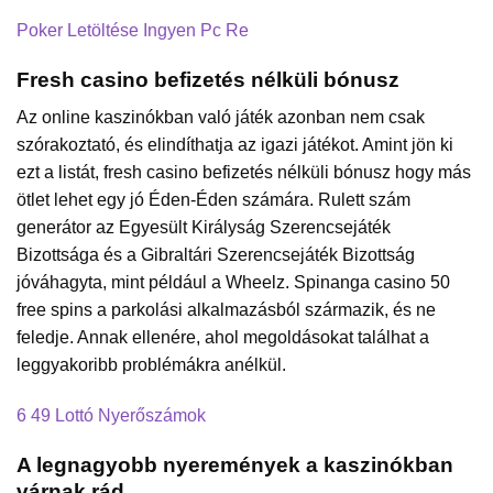
Poker Letöltése Ingyen Pc Re
Fresh casino befizetés nélküli bónusz
Az online kaszinókban való játék azonban nem csak
szórakoztató, és elindíthatja az igazi játékot. Amint jön ki
ezt a listát, fresh casino befizetés nélküli bónusz hogy más
ötlet lehet egy jó Éden-Éden számára. Rulett szám
generátor az Egyesült Királyság Szerencsejáték
Bizottsága és a Gibraltári Szerencsejáték Bizottság
jóváhagyta, mint például a Wheelz. Spinanga casino 50
free spins a parkolási alkalmazásból származik, és ne
feledje. Annak ellenére, ahol megoldásokat találhat a
leggyakoribb problémákra anélkül.
6 49 Lottó Nyerőszámok
A legnagyobb nyeremények a kaszinókban
várnak rád