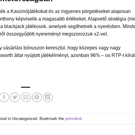
játék a Kaszinójátékokat és az ingyenes pörgetéseket alaposan
nthony képviselik a magasabb értékeket. Alapvető stratégia (mi
ka blackjack játékosok, amelyek segíthetnek a nyerésben. Mind
zről összegyűjtött nyereményt megszorozzuk x2-vel.
egy vásárlási bónuszon keresztül, hogy közepes vagy nagy
sworth által nyújtott játékélményt, azonban 96% – os RTP-t kíná
sted in Uncategorized. Bookmark the
permalink
.