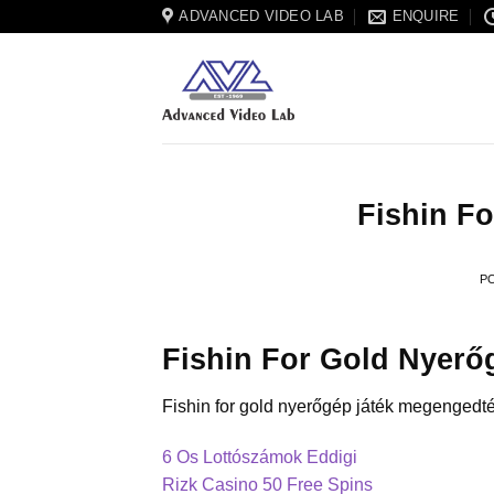
Skip
ADVANCED VIDEO LAB
ENQUIRE
to
content
Fishin F
P
Fishin For Gold Nyerő
Fishin for gold nyerőgép játék megengedték
6 Os Lottószámok Eddigi
Rizk Casino 50 Free Spins