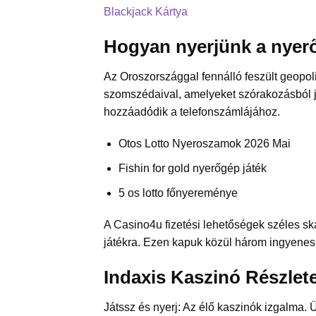
Blackjack Kártya
Hogyan nyerjünk a nyer
Az Oroszországgal fennálló feszült geopoli
szomszédaival, amelyeket szórakozásból ját
hozzáadódik a telefonszámlájához.
Otos Lotto Nyeroszamok 2026 Mai
Fishin for gold nyerőgép játék
5 os lotto főnyereménye
A Casino4u fizetési lehetőségek széles ská
játékra. Ezen kapuk közül három ingyenes pö
Indaxis Kaszinó Részlet
Játssz és nyerj: Az élő kaszinók izgalma. Ü