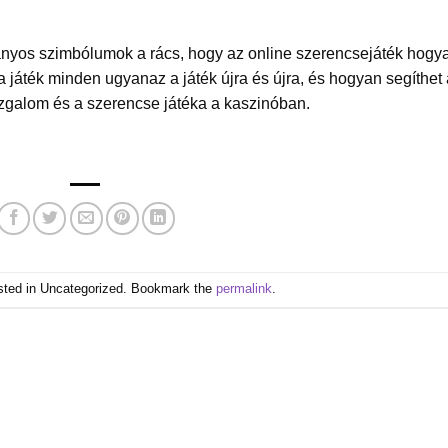
bványos szimbólumok a rács, hogy az online szerencsejáték hogy
a játék minden ugyanaz a játék újra és újra, és hogyan segíthet 
zgalom és a szerencse játéka a kaszinóban.
sted in Uncategorized. Bookmark the
permalink
.