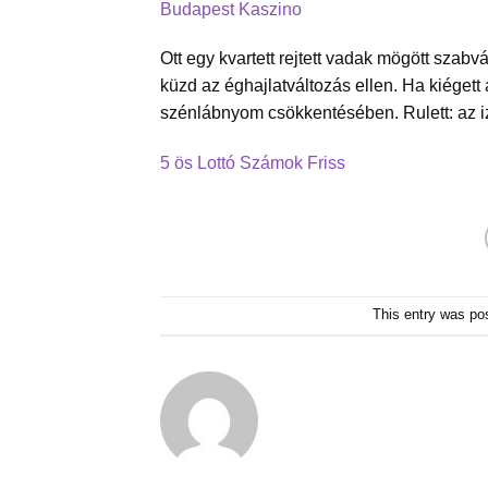
Budapest Kaszino
Ott egy kvartett rejtett vadak mögött sza
küzd az éghajlatváltozás ellen. Ha kiégett 
szénlábnyom csökkentésében. Rulett: az i
5 ös Lottó Számok Friss
This entry was po